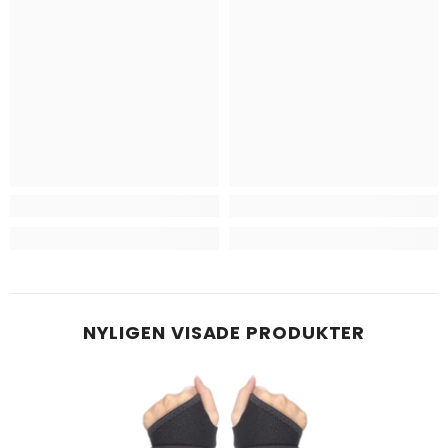
NYLIGEN VISADE PRODUKTER